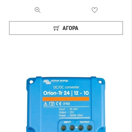
ΑΓΟΡΑ