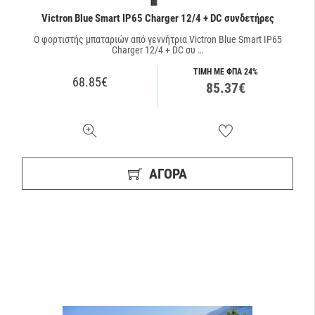
Victron Blue Smart IP65 Charger 12/4 + DC συνδετήρες
O φορτιστής μπαταριών από γεννήτρια Victron Blue Smart IP65
Charger 12/4 + DC συ …
ΤΙΜΗ ΜΕ ΦΠΑ 24%
68.85€
85.37€
ΑΓΟΡΑ