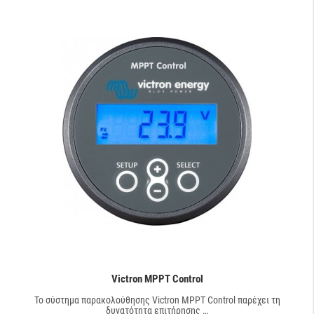
Victron MPPT Control
Το σύστημα παρακολούθησης Victron MPPT Control παρέχει τη
δυνατότητα επιτήρησης …