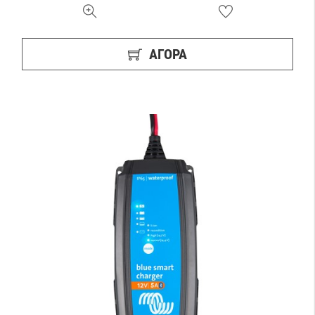
ΑΓΟΡΑ