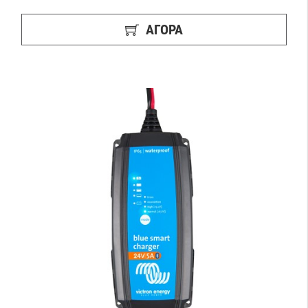
ΑΓΟΡΑ