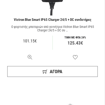
Victron Blue Smart IP65 Charger 24/5 + DC συνδετήρες
O φορτιστής μπαταριών από γεννήτρια Victron Blue Smart IP65
Charger 24/5 + DC συ …
ΤΙΜΗ ΜΕ ΦΠΑ 24%
101.15€
125.43€
ΑΓΟΡΑ