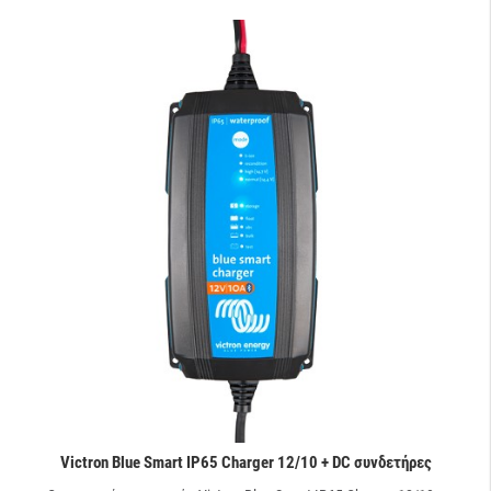
Victron Blue Smart IP65 Charger 12/10 + DC συνδετήρες