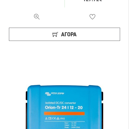
ΑΓΟΡΑ