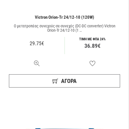
Victron Orion-Tr 24/12-10 (120W)
O μετατροπέας συνεχούς-σε-συνεχές (DC-DC converter) Victron
Orion-Tr 24/12-10 (1 …
ΤΙΜΗ ΜΕ ΦΠΑ 24%
29.75€
36.89€
ΑΓΟΡΑ