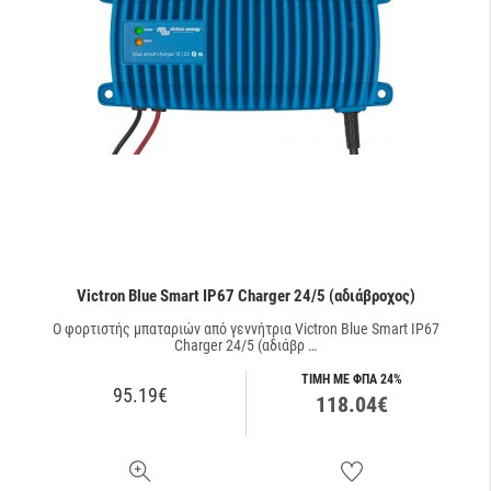
Victron Blue Smart IP67 Charger 24/5 (αδιάβροχος)
O φορτιστής μπαταριών από γεννήτρια Victron Blue Smart IP67
Charger 24/5 (αδιάβρ …
ΤΙΜΗ ΜΕ ΦΠΑ 24%
95.19€
118.04€