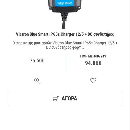
Victron Blue Smart IP65s Charger 12/5 + DC συνδετήρες
O φορτιστής μπαταριών Victron Blue Smart IP65s Charger 12/5 +
DC συνδετήρες φορτ …
ΤΙΜΗ ΜΕ ΦΠΑ 24%
76.50€
94.86€
ΑΓΟΡΑ