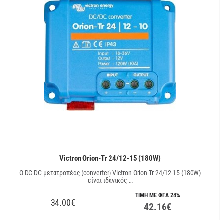
Victron Orion-Tr 24/12-15 (180W)
O DC-DC μετατροπέας (converter) Victron Orion-Tr 24/12-15 (180W)
είναι ιδανικός …
ΤΙΜΗ ΜΕ ΦΠΑ 24%
34.00€
42.16€