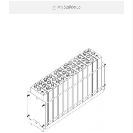
Μη διαθέσιμο