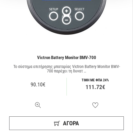
Victron Battery Monitor BMV-700
Το σύστημα επιτήρησης μπαταρίας Victron Battery Monitor BMV-
700 παρέχει τη δυνατ …
ΤΙΜΗ ΜΕ ΦΠΑ 24%
90.10€
111.72€
ΑΓΟΡΑ