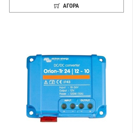
ΑΓΟΡΑ