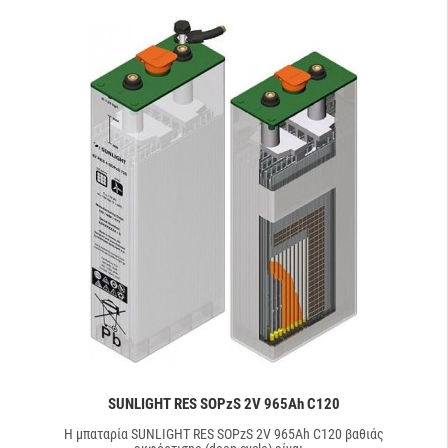
SUNLIGHT RES SOPzS 2V 965Ah C120
Η μπαταρία SUNLIGHT RES SOPzS 2V 965Ah C120 βαθιάς