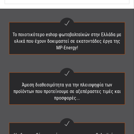
Το ποιοτικότερο eshop φωτοβολταϊκών στην Ελλάδα με
υλικά που έχουν δοκιμαστεί σε εκατοντάδες έργα της
MP-Energy!
Άμεση διαθεσιμότητα για την πλειοψηφία των
προϊόντων που προτείνουμε σε αξεπέραστες τιμές και
προσφορές...