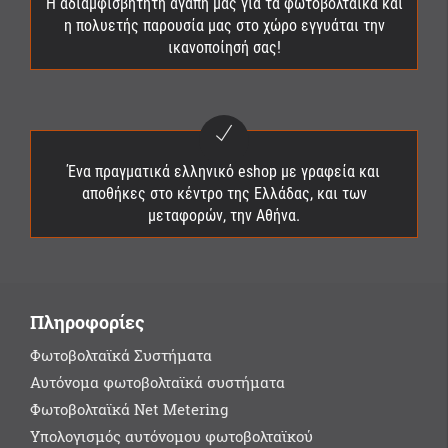
Η αδιαμφισβήτητη αγάπη μας για τα φωτοβολταϊκά και
η πολυετής παρουσία μας στο χώρο εγγυάται την
ικανοποίησή σας!
Ένα πραγματικά ελληνικό eshop με γραφεία και
αποθήκες στο κέντρο της Ελλάδας, και των
μεταφορών, την Αθήνα.
Πληροφορίες
Φωτοβολταϊκά Συστήματα
Αυτόνομα φωτοβολταϊκά συστήματα
Φωτοβολταϊκά Net Metering
Υπολογισμός αυτόνομου φωτοβολταϊκού