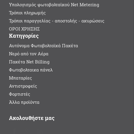
Υπολογισμός φωτοβολταϊκού Net Metering
Τρόποι πληρωμής
Τρόποι παραγγελίας - αποστολής - ακυρώσεις
ΟΡΟΙ ΧΡΗΣΗΣ
Κατηγορίες
Αυτόνομα Φωτοβολταϊκά Πακέτα
Νερό από τον Αέρα
Πακέτα Net Billing
Φωτοβολταικα πάνελ
Μπαταρίες
Αντιστροφείς
Φορτιστές
Άλλα προϊόντα
Ακολουθήστε μας