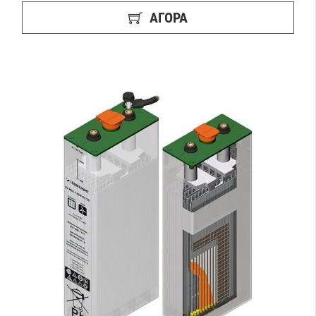
ΑΓΟΡΑ