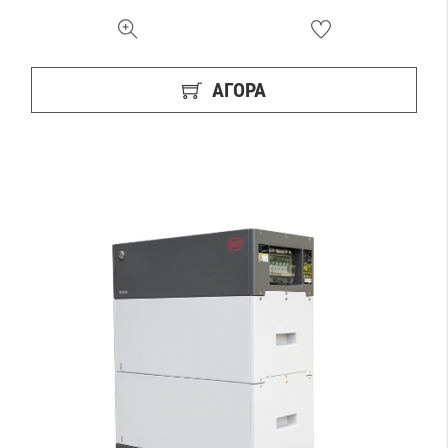
ΑΓΟΡΑ