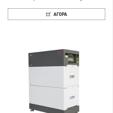
ΑΓΟΡΑ