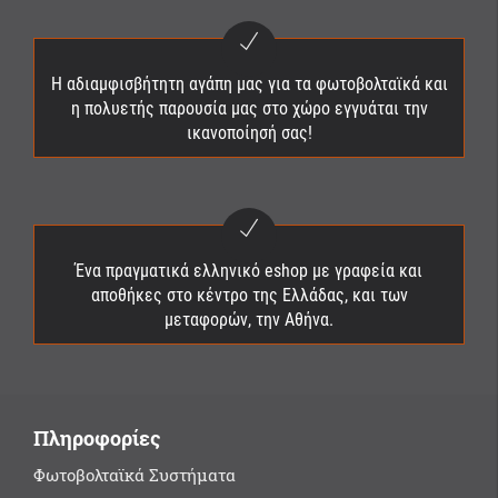
Η αδιαμφισβήτητη αγάπη μας για τα φωτοβολταϊκά και
η πολυετής παρουσία μας στο χώρο εγγυάται την
ικανοποίησή σας!
Ένα πραγματικά ελληνικό eshop με γραφεία και
αποθήκες στο κέντρο της Ελλάδας, και των
μεταφορών, την Αθήνα.
Πληροφορίες
Φωτοβολταϊκά Συστήματα