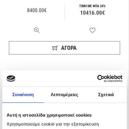
ΤΙΜΗ ΜΕ ΦΠΑ 24%
8400.00€
10416.00€
ΑΓΟΡΑ
Συναίνεση
Λεπτομέρειες
Σχετικά
Αυτή η ιστοσελίδα χρησιμοποιεί cookies
Χρησιμοποιούμε cookie για την εξατομίκευση