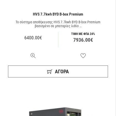
HVS 7.7kwh BYD B-box Premium
Το σύστημα αποθήκευσης HVS 7.7kwh BYD B-box Premium
βασισμένο σε μπαταρίες λιθίο …
ΤΙΜΗ ΜΕ ΦΠΑ 24%
6400.00€
7936.00€
ΑΓΟΡΑ