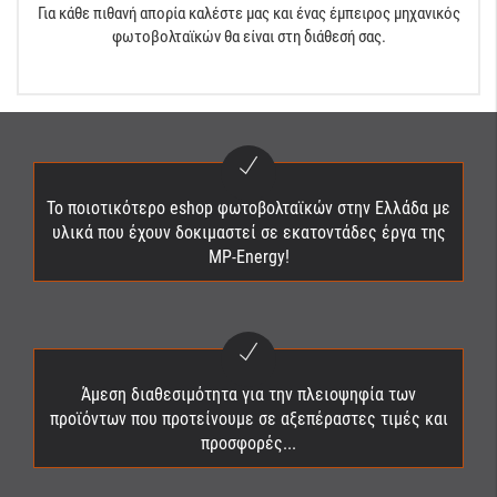
Για κάθε πιθανή απορία καλέστε μας και ένας έμπειρος μηχανικός
φωτοβολταϊκών θα είναι στη διάθεσή σας.
Το ποιοτικότερο eshop φωτοβολταϊκών στην Ελλάδα με
υλικά που έχουν δοκιμαστεί σε εκατοντάδες έργα της
MP-Energy!
Άμεση διαθεσιμότητα για την πλειοψηφία των
προϊόντων που προτείνουμε σε αξεπέραστες τιμές και
προσφορές...