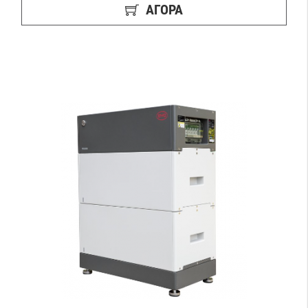
ΑΓΟΡΑ