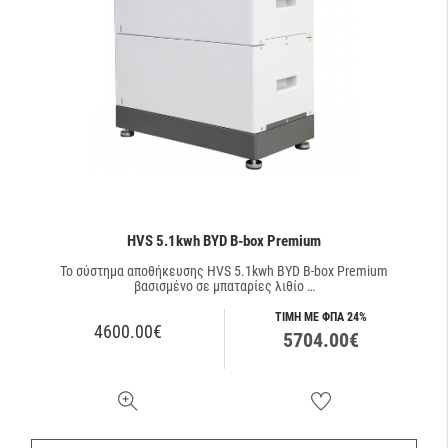
HVS 5.1kwh BYD B-box Premium
Το σύστημα αποθήκευσης HVS 5.1kwh BYD B-box Premium
βασισμένο σε μπαταρίες λιθίο …
ΤΙΜΗ ΜΕ ΦΠΑ 24%
4600.00€
5704.00€