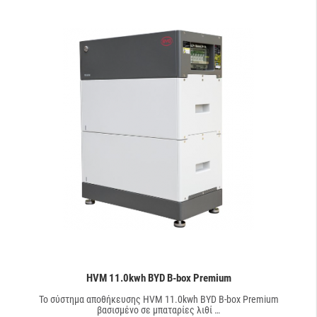
HVM 11.0kwh BYD B-box Premium
Το σύστημα αποθήκευσης HVM 11.0kwh BYD B-box Premium
βασισμένο σε μπαταρίες λιθί …