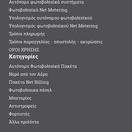
Αυτόνομα φωτοβολταϊκά συστήματα
Φωτοβολταϊκά Net Metering
Υπολογισμός αυτόνομου φωτοβολταϊκού
Υπολογισμός φωτοβολταϊκού Net Metering
Τρόποι πληρωμής
Τρόποι παραγγελίας - αποστολής - ακυρώσεις
ΟΡΟΙ ΧΡΗΣΗΣ
Κατηγορίες
Αυτόνομα Φωτοβολταϊκά Πακέτα
Νερό από τον Αέρα
Πακέτα Net Billing
Φωτοβολταικα πάνελ
Μπαταρίες
Αντιστροφείς
Φορτιστές
Άλλα προϊόντα