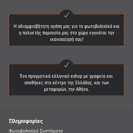
Η αδιαμφισβήτητη αγάπη μας για τα φωτοβολταϊκά και
η πολυετής παρουσία μας στο χώρο εγγυάται την
ικανοποίησή σας!
Ένα πραγματικά ελληνικό eshop με γραφεία και
αποθήκες στο κέντρο της Ελλάδας, και των
μεταφορών, την Αθήνα.
Πληροφορίες
Φωτοβολταϊκά Συστήματα