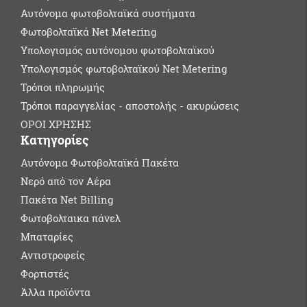
Αυτόνομα φωτοβολταϊκά συστήματα
Φωτοβολταϊκά Net Metering
Υπολογισμός αυτόνομου φωτοβολταϊκού
Υπολογισμός φωτοβολταϊκού Net Metering
Τρόποι πληρωμής
Τρόποι παραγγελίας - αποστολής - ακυρώσεις
ΟΡΟΙ ΧΡΗΣΗΣ
Κατηγορίες
Αυτόνομα Φωτοβολταϊκά Πακέτα
Νερό από τον Αέρα
Πακέτα Net Billing
Φωτοβολταικα πάνελ
Μπαταρίες
Αντιστροφείς
Φορτιστές
Άλλα προϊόντα