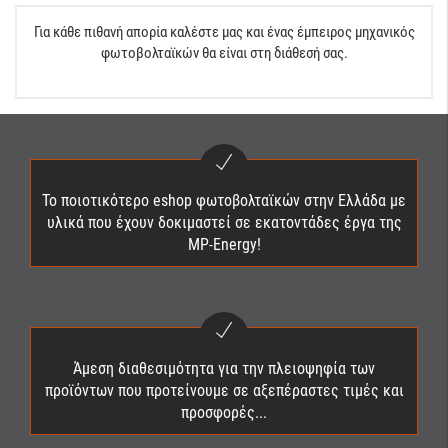
Για κάθε πιθανή απορία καλέστε μας και ένας έμπειρος μηχανικός
φωτοβολταϊκών θα είναι στη διάθεσή σας.
Το ποιοτικότερο eshop φωτοβολταϊκών στην Ελλάδα με
υλικά που έχουν δοκιμαστεί σε εκατοντάδες έργα της
MP-Energy!
Άμεση διαθεσιμότητα για την πλειοψηφία των
προϊόντων που προτείνουμε σε αξεπέραστες τιμές και
προσφορές...