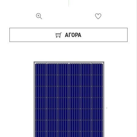
ΑΓΟΡΑ