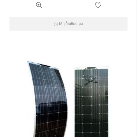
Μη διαθέσιμο