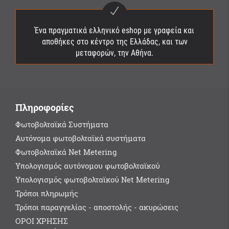
Ένα πραγματικά ελληνικό eshop με γραφεία και
αποθήκες στο κέντρο της Ελλάδας, και των
μεταφορών, την Αθήνα.
Πληροφορίες
Φωτοβολταϊκά Συστήματα
Αυτόνομα φωτοβολταϊκά συστήματα
Φωτοβολταϊκά Net Metering
Υπολογισμός αυτόνομου φωτοβολταϊκού
Υπολογισμός φωτοβολταϊκού Net Metering
Τρόποι πληρωμής
Τρόποι παραγγελίας - αποστολής - ακυρώσεις
ΟΡΟΙ ΧΡΗΣΗΣ