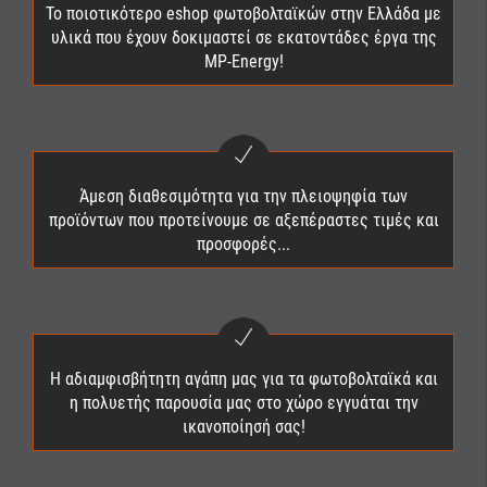
Το ποιοτικότερο eshop φωτοβολταϊκών στην Ελλάδα με
υλικά που έχουν δοκιμαστεί σε εκατοντάδες έργα της
MP-Energy!
Άμεση διαθεσιμότητα για την πλειοψηφία των
προϊόντων που προτείνουμε σε αξεπέραστες τιμές και
προσφορές...
Η αδιαμφισβήτητη αγάπη μας για τα φωτοβολταϊκά και
η πολυετής παρουσία μας στο χώρο εγγυάται την
ικανοποίησή σας!