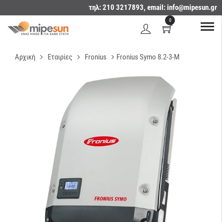
τηλ: 210 3217893, email:
info@mipesun.gr
0
Αρχική
Εταιρίες
Fronius
Fronius Symo 8.2-3-M