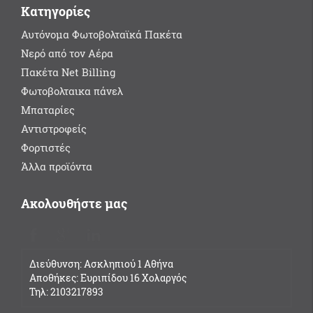
Κατηγορίες
Αυτόνομα Φωτοβολταϊκά Πακέτα
Νερό από τον Αέρα
Πακέτα Net Billing
Φωτοβολταικα πάνελ
Μπαταρίες
Αντιστροφείς
Φορτιστές
Άλλα προϊόντα
Ακολουθήστε μας
Διεύθυνση: Ασκληπιού 1 Αθήνα
Αποθήκες: Ευριπίδου 16 Χολαργός
Τηλ: 2103217893