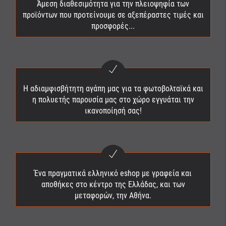
Άμεση διαθεσιμότητα για την πλειοψηφία των
προϊόντων που προτείνουμε σε αξεπέραστες τιμές και
προσφορές...
Η αδιαμφισβήτητη αγάπη μας για τα φωτοβολταϊκά και
η πολυετής παρουσία μας στο χώρο εγγυάται την
ικανοποίησή σας!
Ένα πραγματικά ελληνικό eshop με γραφεία και
αποθήκες στο κέντρο της Ελλάδας, και των
μεταφορών, την Αθήνα.