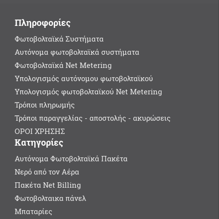
Πληροφορίες
Φωτοβολταϊκά Συστήματα
Αυτόνομα φωτοβολταϊκά συστήματα
Φωτοβολταϊκά Net Metering
Υπολογισμός αυτόνομου φωτοβολταϊκού
Υπολογισμός φωτοβολταϊκού Net Metering
Τρόποι πληρωμής
Τρόποι παραγγελίας - αποστολής - ακυρώσεις
ΟΡΟΙ ΧΡΗΣΗΣ
Κατηγορίες
Αυτόνομα Φωτοβολταϊκά Πακέτα
Νερό από τον Αέρα
Πακέτα Net Billing
Φωτοβολταικα πάνελ
Μπαταρίες