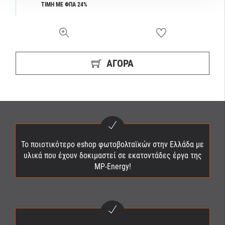
ΤΙΜΗ ΜΕ ΦΠΑ 24%
ΑΓΟΡΆ
Το ποιοτικότερο eshop φωτοβολταϊκών στην Ελλάδα με
υλικά που έχουν δοκιμαστεί σε εκατοντάδες έργα της
MP-Energy!