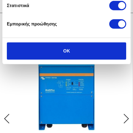
Στατιστικά
Σχετικά προϊόντα
Εμπορικής προώθησης
OK