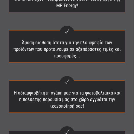
MP-Energy!
Άμεση διαθεσιμότητα για την πλειοψηφία των
προϊόντων που προτείνουμε σε αξεπέραστες τιμές και
προσφορές...
Η αδιαμφισβήτητη αγάπη μας για τα φωτοβολταϊκά και
η πολυετής παρουσία μας στο χώρο εγγυάται την
ικανοποίησή σας!