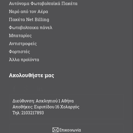
Αυτόνομα Φωτοβολταϊκά Πακέτα
Νερό από τον Αέρα
Πακέτα Net Billing
Φωτοβολταικα πάνελ
Μπαταρίες
Αντιστροφείς
Φορτιστές
Άλλα προϊόντα
Ακολουθήστε μας
Διεύθυνση: Ασκληπιού 1 Αθήνα
Αποθήκες: Ευριπίδου 16 Χολαργός
Τηλ: 2103217893
Επικοινωνία