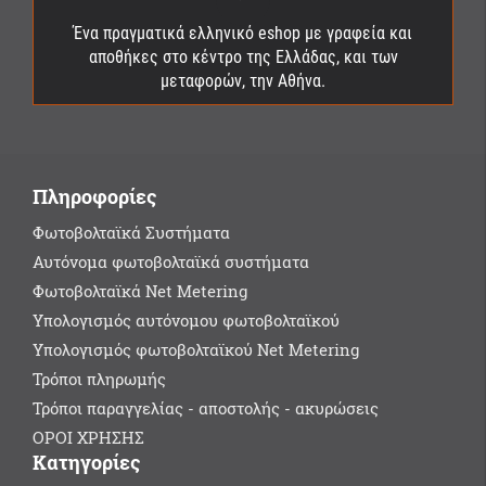
Ένα πραγματικά ελληνικό eshop με γραφεία και
αποθήκες στο κέντρο της Ελλάδας, και των
μεταφορών, την Αθήνα.
Πληροφορίες
Φωτοβολταϊκά Συστήματα
Αυτόνομα φωτοβολταϊκά συστήματα
Φωτοβολταϊκά Net Metering
Υπολογισμός αυτόνομου φωτοβολταϊκού
Υπολογισμός φωτοβολταϊκού Net Metering
Τρόποι πληρωμής
Τρόποι παραγγελίας - αποστολής - ακυρώσεις
ΟΡΟΙ ΧΡΗΣΗΣ
Κατηγορίες