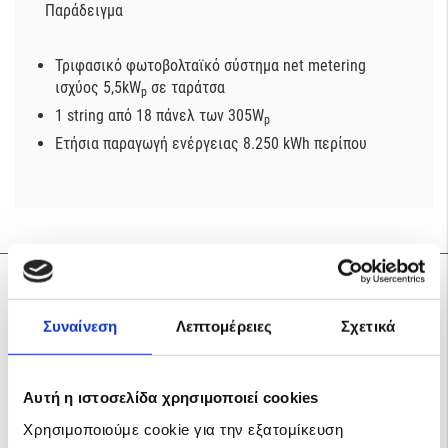
Παράδειγμα
Τριφασικό φωτοβολταϊκό σύστημα net metering
ισχύος 5,5kW
σε ταράτσα
p
1 string από 18 πάνελ των 305W
p
Ετήσια παραγωγή ενέργειας 8.250 kWh περίπου
Σχετικά προϊόντα
Συναίνεση
Λεπτομέρειες
Σχετικά
Αυτή η ιστοσελίδα χρησιμοποιεί cookies
Χρησιμοποιούμε cookie για την εξατομίκευση