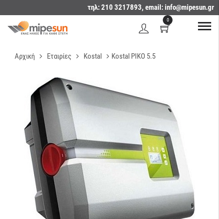
τηλ: 210 3217893, email:
info@mipesun.gr
0
Αρχική
Εταιρίες
Kostal
Kostal PIKO 5.5