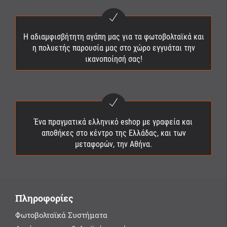
Η αδιαμφισβήτητη αγάπη μας για τα φωτοβολταϊκά και
η πολυετής παρουσία μας στο χώρο εγγυάται την
ικανοποίησή σας!
Ένα πραγματικά ελληνικό eshop με γραφεία και
αποθήκες στο κέντρο της Ελλάδας, και των
μεταφορών, την Αθήνα.
Πληροφορίες
Φωτοβολταϊκά Συστήματα