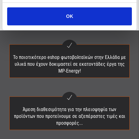
ΑΓΟΡΆ
OK
Το ποιοτικότερο eshop φωτοβολταϊκών στην Ελλάδα με
υλικά που έχουν δοκιμαστεί σε εκατοντάδες έργα της
MP-Energy!
Άμεση διαθεσιμότητα για την πλειοψηφία των
προϊόντων που προτείνουμε σε αξεπέραστες τιμές και
προσφορές...