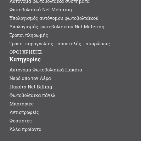
Αυτόνομα φωτοβολταϊκά συστήματα
Φωτοβολταϊκά Net Metering
Υπολογισμός αυτόνομου φωτοβολταϊκού
Υπολογισμός φωτοβολταϊκού Net Metering
Τρόποι πληρωμής
Τρόποι παραγγελίας - αποστολής - ακυρώσεις
ΟΡΟΙ ΧΡΗΣΗΣ
Κατηγορίες
Αυτόνομα Φωτοβολταϊκά Πακέτα
Νερό από τον Αέρα
Πακέτα Net Billing
Φωτοβολταικα πάνελ
Μπαταρίες
Αντιστροφείς
Φορτιστές
Άλλα προϊόντα